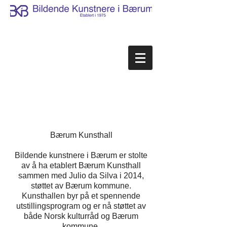
Bærum Kunsthall
Bildende kunstnere i Bærum er stolte
av å ha etablert Bærum Kunsthall
sammen med Julio da Silva i 2014,
støttet av Bærum kommune.
Kunsthallen byr på et spennende
utstillingsprogram og er nå støttet av
både Norsk kulturråd og Bærum
kommune.