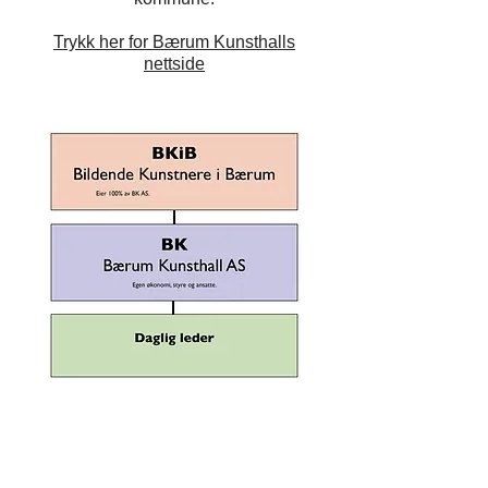
Trykk her for Bærum Kunsthalls
nettside