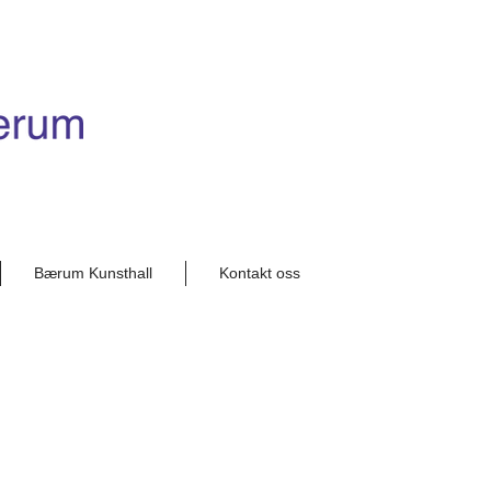
Bærum Kunsthall
Kontakt oss