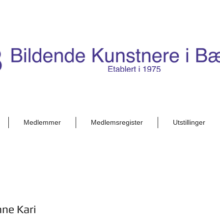
Medlemmer
Medlemsregister
Utstillinger
ne Kari