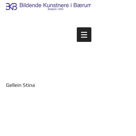
Gellein Stina