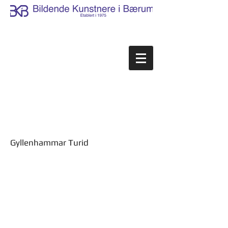
Gyllenhammar Turid