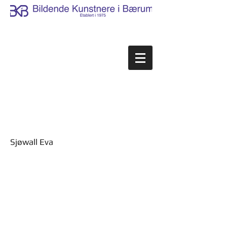
Sjøwall Eva