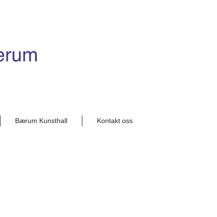
Bærum Kunsthall
Kontakt oss