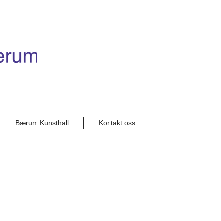
Bærum Kunsthall
Kontakt oss