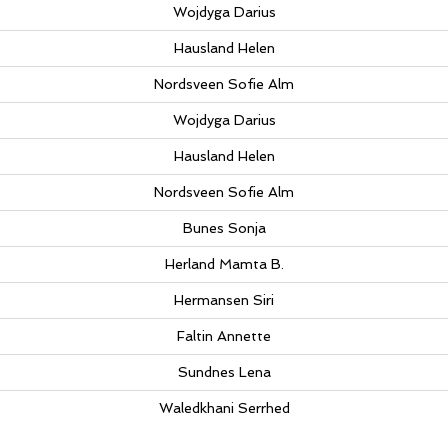
Wojdyga Darius
Hausland Helen
Nordsveen Sofie Alm
Wojdyga Darius
Hausland Helen
Nordsveen Sofie Alm
Bunes Sonja
Herland Mamta B.
Hermansen Siri
Faltin Annette
Sundnes Lena
Waledkhani Serrhed